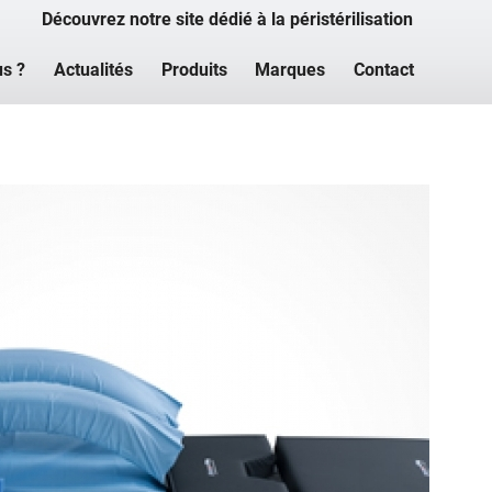
Découvrez notre site dédié à la péristérilisation
s ?
Actualités
Produits
Marques
Contact