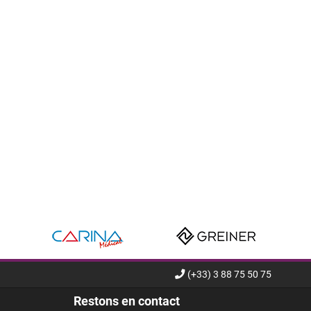
(+33) 3 88 75 50 75
Restons en contact