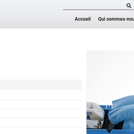
Accueil
Qui sommes-nou