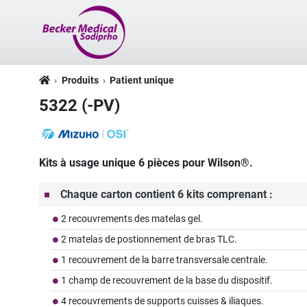
Produits
Patient unique
5322 (-PV)
Kits à usage unique 6 pièces pour Wilson®.
Chaque carton contient 6 kits comprenant :
2 recouvrements des matelas gel.
2 matelas de postionnement de bras TLC.
1 recouvrement de la barre transversale centrale.
1 champ de recouvrement de la base du dispositif.
4 recouvrements de supports cuisses & iliaques.