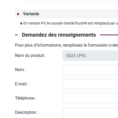
Variante
En version PV, le coussin GentleTouch® est remplacé par
Demandez des renseignements
Pour plus d'informations, remplissez le formulaire ci-d
Nom du produit :
Nom :
E-mail :
Téléphone :
Description :