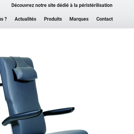
Découvrez notre site dédié à la péristérilisation
s ?
Actualités
Produits
Marques
Contact