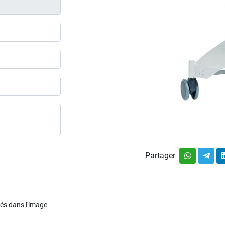
Partager
chés dans l'image