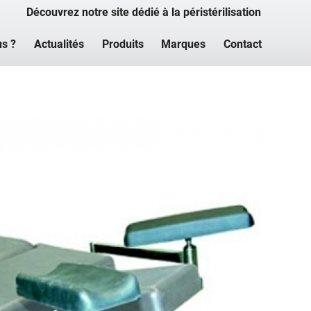
Découvrez notre site dédié à la péristérilisation
s ?
Actualités
Produits
Marques
Contact