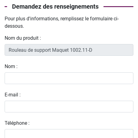
Demandez des renseignements
Pour plus d'informations, remplissez le formulaire ci-
dessous.
Nom du produit :
Nom :
E-mail :
Téléphone :