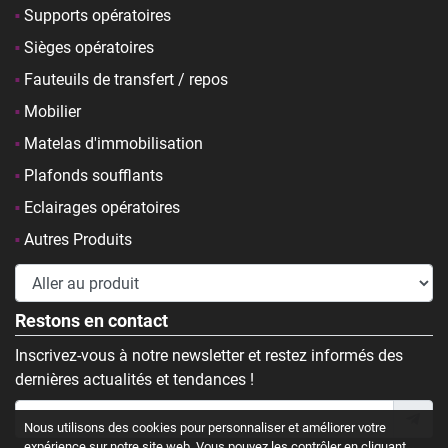
Supports opératoires
Sièges opératoires
Fauteuils de transfert / repos
Mobilier
Matelas d'immobilisation
Plafonds soufflants
Eclairages opératoires
Autres Produits
Restons en contact
Inscrivez-vous à notre newsletter et restez informés des
dernières actualités et tendances !
Nous utilisons des cookies pour personnaliser et améliorer votre
expérience sur notre site web. Vous pouvez les contrôler en cliquant