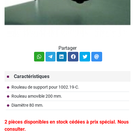
Partager
Caractéristiques
Rouleau de support pour 1002.19-C.
Rouleau amovible 200 mm.
Diamètre 80 mm.
2 pièces disponibles en stock cédées à prix spécial. Nous
consulter.