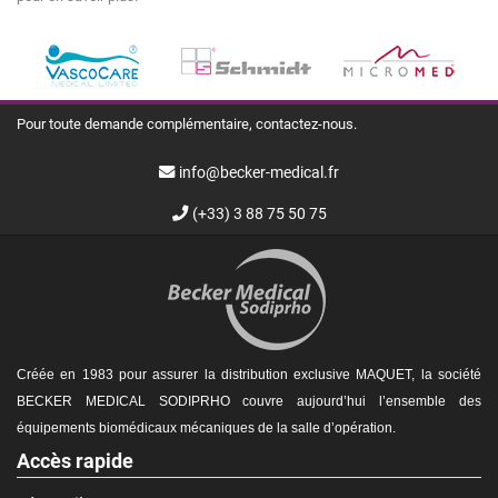
Pour toute demande complémentaire, contactez-nous.
info@becker-medical.fr
(+33) 3 88 75 50 75
Créée en 1983 pour assurer la distribution exclusive MAQUET, la société
BECKER MEDICAL SODIPRHO couvre aujourd’hui l’ensemble des
équipements biomédicaux mécaniques de la
salle d’opération.
Accès rapide