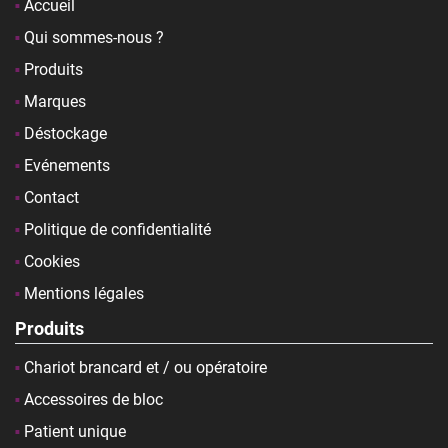
Accueil
Qui sommes-nous ?
Produits
Marques
Déstockage
Evénements
Contact
Politique de confidentialité
Cookies
Mentions légales
Produits
Chariot brancard et / ou opératoire
Accessoires de bloc
Patient unique