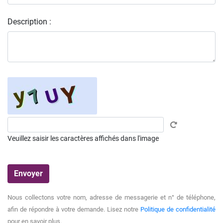
Description :
Veuillez saisir les caractères affichés dans l'image
Nous collectons votre nom, adresse de messagerie et n° de téléphone,
afin de répondre à votre demande. Lisez notre
Politique de confidentialité
pour en savoir plus.