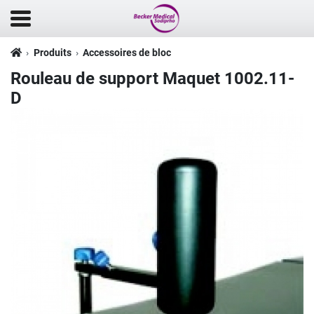
Produits
Accessoires de bloc
Rouleau de support Maquet 1002.11-
D