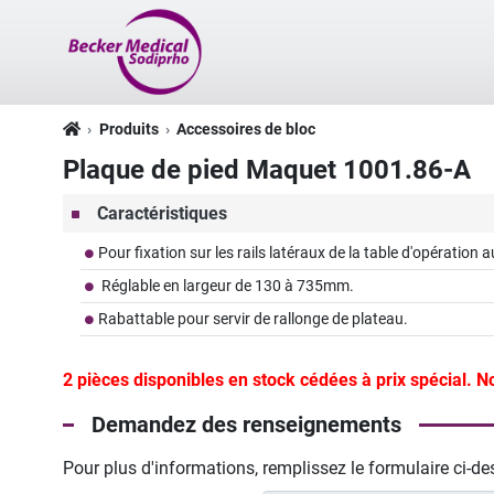
Produits
Accessoires de bloc
Plaque de pied Maquet 1001.86-A
Caractéristiques
Pour fixation sur les rails latéraux de la table d'opératio
Réglable en largeur de 130 à 735mm.
Rabattable pour servir de rallonge de plateau.
2 pièces disponibles en stock cédées à prix spécial. N
Demandez des renseignements
Pour plus d'informations, remplissez le formulaire ci-d