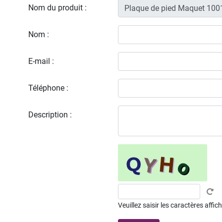
Nom du produit :
Nom :
E-mail :
Téléphone :
Description :
Veuillez saisir les caractères affi