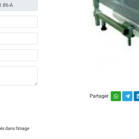
Partager
chés dans l'image