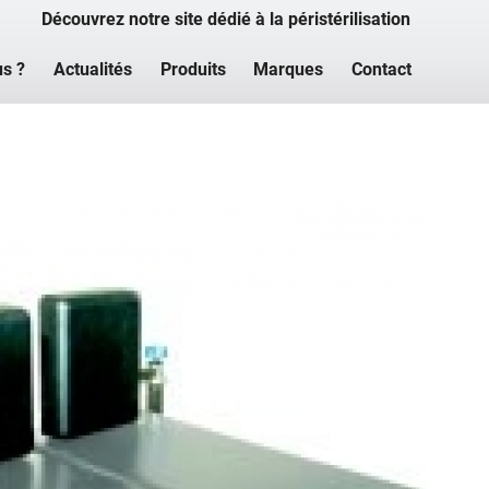
Découvrez notre site dédié à la péristérilisation
s ?
Actualités
Produits
Marques
Contact