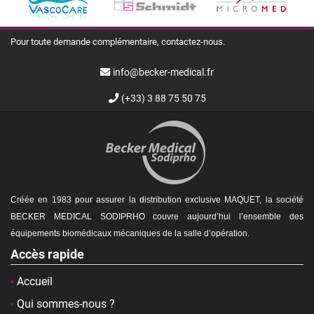
Pour toute demande complémentaire, contactez-nous.
info@becker-medical.fr
(+33) 3 88 75 50 75
Créée en 1983 pour assurer la distribution exclusive MAQUET, la société
BECKER MEDICAL SODIPRHO couvre aujourd’hui l’ensemble des
équipements biomédicaux mécaniques de la
salle d’opération.
Accès rapide
Accueil
Qui sommes-nous ?