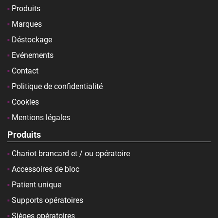
Produits
Marques
Déstockage
Evénements
Contact
Politique de confidentialité
Cookies
Mentions légales
Produits
Chariot brancard et / ou opératoire
Accessoires de bloc
Patient unique
Supports opératoires
Sièges opératoires