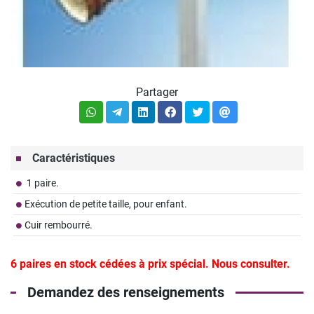
Partager
Caractéristiques
​ 1 paire.
Exécution de petite taille, pour enfant.
Cuir rembourré.
6 paires en stock cédées à prix spécial. Nous consulter.
Demandez des renseignements