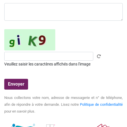
Veuillez saisir les caractères affichés dans l'image
Nous collectons votre nom, adresse de messagerie et n° de téléphone,
afin de répondre à votre demande. Lisez notre
Politique de confidentialité
pour en savoir plus.