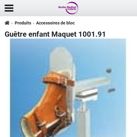
Produits
Accessoires de bloc
Guêtre enfant Maquet 1001.91