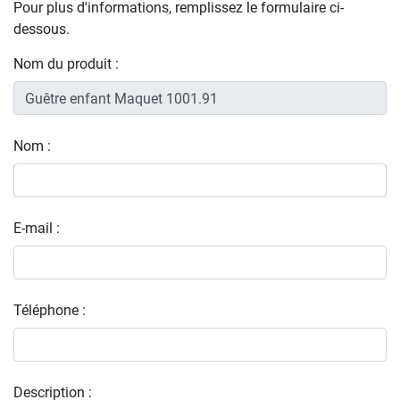
Pour plus d'informations, remplissez le formulaire ci-
dessous.
Nom du produit :
Nom :
E-mail :
Téléphone :
Description :