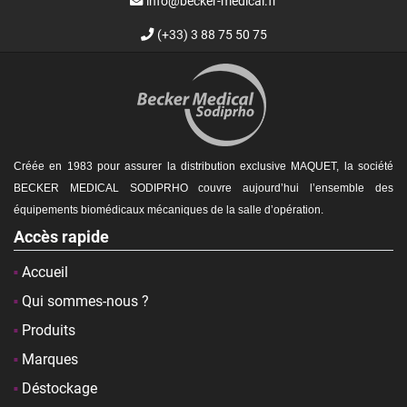
info@becker-medical.fr
(+33) 3 88 75 50 75
Créée en 1983 pour assurer la distribution exclusive MAQUET, la société
BECKER MEDICAL SODIPRHO couvre aujourd’hui l’ensemble des
équipements biomédicaux mécaniques de la
salle d’opération.
Accès rapide
Accueil
Qui sommes-nous ?
Produits
Marques
Déstockage