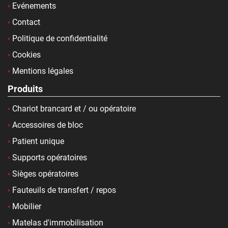
Evénements
Contact
Politique de confidentialité
Cookies
Mentions légales
Produits
Chariot brancard et / ou opératoire
Accessoires de bloc
Patient unique
Supports opératoires
Sièges opératoires
Fauteuils de transfert / repos
Mobilier
Matelas d'immobilisation