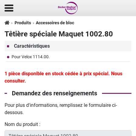
Produits
Accessoires de bloc
Têtière spéciale Maquet 1002.80
Caractéristiques
Pour Velox 1114.00.
1 pièce disponible en stock cédée à prix spécial. Nous
consulter.
Demandez des renseignements
Pour plus d'informations, remplissez le formulaire ci-
dessous.
Nom du produit :