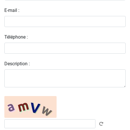
E-mail :
Téléphone :
Description :