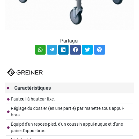
Partager
Caractéristiques
Fauteuil à hauteur fixe.
Réglage du dossier (en une partie) par manette sous appui-
bras.
Équipé d'un repose-pied, d'un coussin appui-nuque et d'une
paire d'appui-bras.