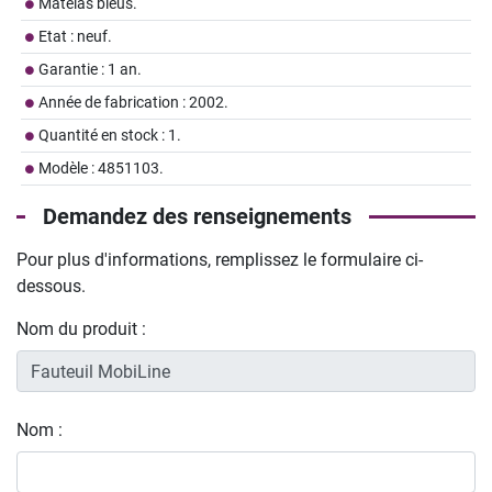
Matelas bleus.
Etat : neuf.
Garantie : 1 an.
Année de fabrication : 2002.
Quantité en stock : 1.
Modèle : 4851103.
Demandez des renseignements
Pour plus d'informations, remplissez le formulaire ci-
dessous.
Nom du produit :
Nom :