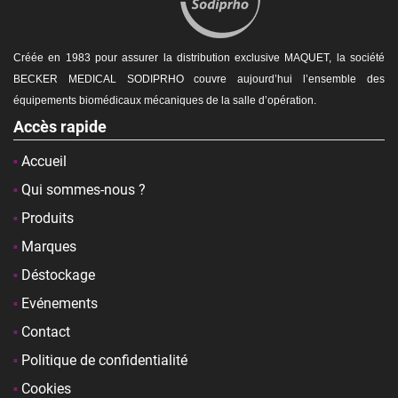
Créée en 1983 pour assurer la distribution exclusive MAQUET, la société
BECKER MEDICAL SODIPRHO couvre aujourd’hui l’ensemble des
équipements biomédicaux mécaniques de la
salle d’opération.
Accès rapide
Accueil
Qui sommes-nous ?
Produits
Marques
Déstockage
Evénements
Contact
Politique de confidentialité
Cookies