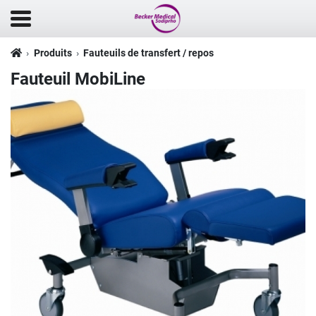
Produits
Fauteuils de transfert / repos
Fauteuil MobiLine