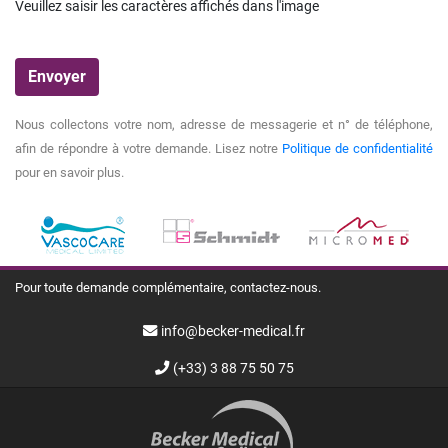
Veuillez saisir les caractères affichés dans l'image
Nous collectons votre nom, adresse de messagerie et n° de téléphone,
afin de répondre à votre demande. Lisez notre
Politique de confidentialité
pour en savoir plus.
Pour toute demande complémentaire, contactez-nous.
info@becker-medical.fr
(+33) 3 88 75 50 75