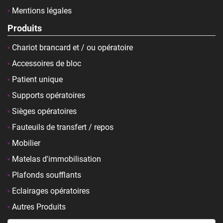
Mentions légales
Produits
Chariot brancard et / ou opératoire
Accessoires de bloc
Patient unique
Supports opératoires
Sièges opératoires
Fauteuils de transfert / repos
Mobilier
Matelas d'immobilisation
Plafonds soufflants
Eclairages opératoires
Autres Produits