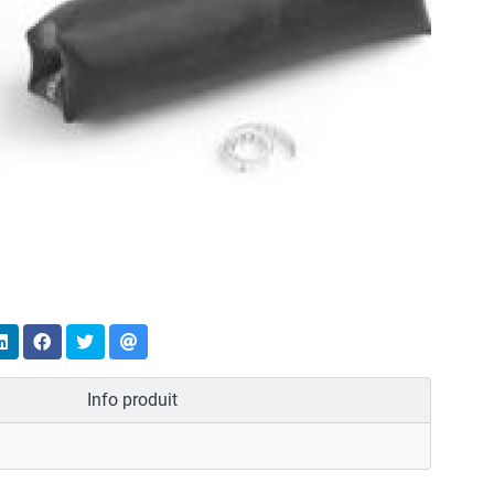
Info produit