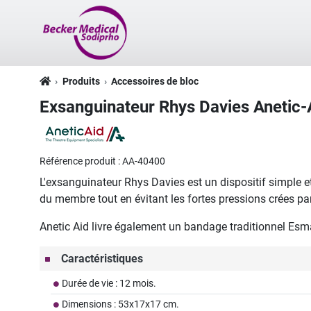
Produits
Accessoires de bloc
Exsanguinateur Rhys Davies Anetic
Référence produit :
AA-40400
L'exsanguinateur Rhys Davies est un dispositif simple e
du membre tout en évitant les fortes pressions crées pa
Anetic Aid livre également un bandage traditionnel Esm
Caractéristiques
Durée de vie : 12 mois.
Dimensions : 53x17x17 cm.