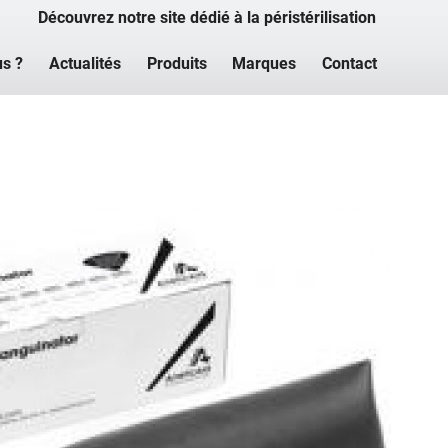
Découvrez notre site dédié à la péristérilisation
s ?
Actualités
Produits
Marques
Contact