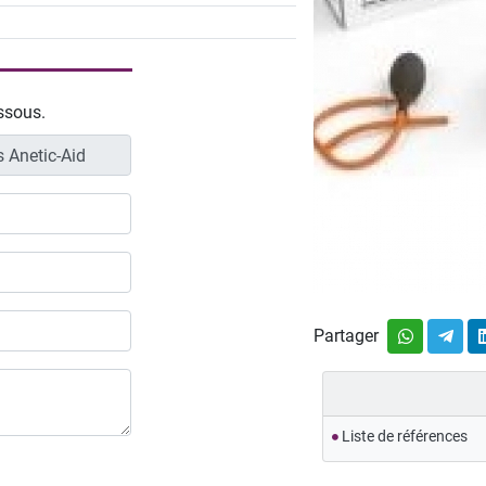
essous.
Partager
Liste de références