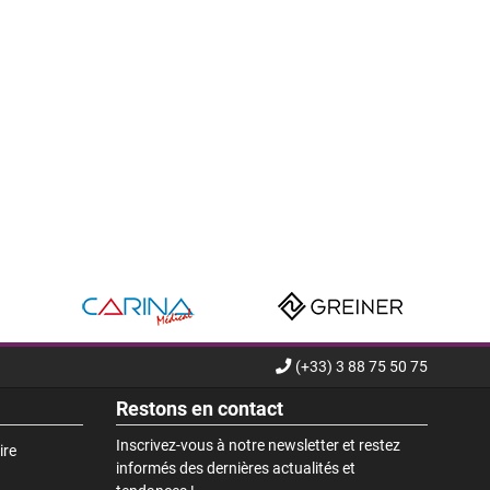
(+33) 3 88 75 50 75
Restons en contact
Inscrivez-vous à notre newsletter et restez
ire
informés des dernières actualités et