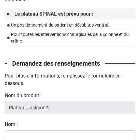
Le plateau SPINAL est prévu pour :
Un positionnement du patient en décubitus ventral.
Pour toutes les interventions chirurgicales de la colonne et du
crâne.
Demandez des renseignements
Pour plus d'informations, remplissez le formulaire ci-
dessous.
Nom du produit :
Nom :