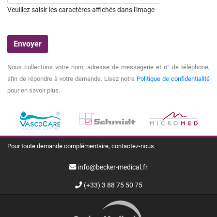
Veuillez saisir les caractères affichés dans l'image
Nous collectons votre nom, adresse de messagerie et n° de téléphone,
afin de répondre à votre demande. Lisez notre
Politique de confidentialité
pour en savoir plus.
Pour toute demande complémentaire, contactez-nous.
info@becker-medical.fr
(+33) 3 88 75 50 75