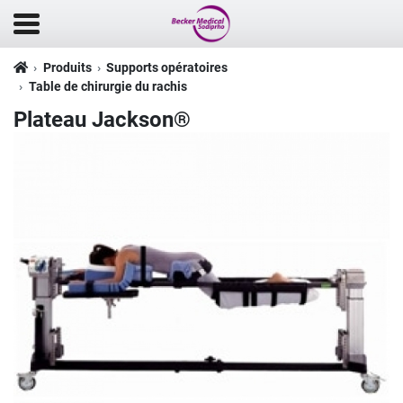
Produits
Supports opératoires
Table de chirurgie du rachis
Plateau Jackson®