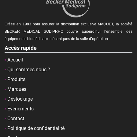
Créée en 1983 pour assurer la distribution exclusive MAQUET, la société
BECKER MEDICAL SODIPRHO couvre aujourd’hui l’ensemble des
équipements biomédicaux mécaniques de la
salle d’opération.
Accès rapide
Accueil
Qui sommes-nous ?
Produits
Marques
Déstockage
Evénements
Contact
Politique de confidentialité