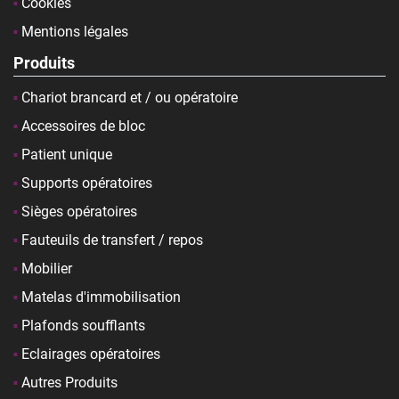
Cookies
Mentions légales
Produits
Chariot brancard et / ou opératoire
Accessoires de bloc
Patient unique
Supports opératoires
Sièges opératoires
Fauteuils de transfert / repos
Mobilier
Matelas d'immobilisation
Plafonds soufflants
Eclairages opératoires
Autres Produits