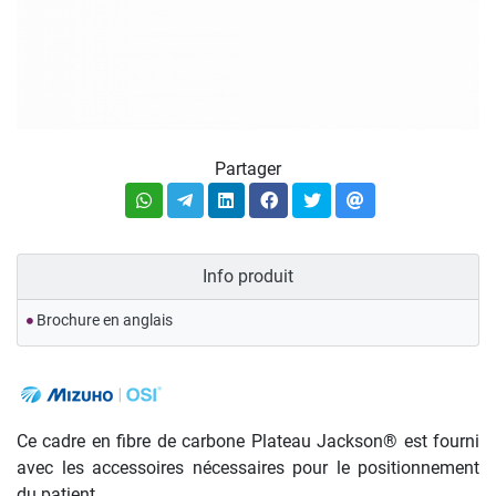
Partager
Info produit
Brochure en anglais
Ce cadre en fibre de carbone Plateau Jackson® est fourni
avec les accessoires nécessaires pour le positionnement
du patient.