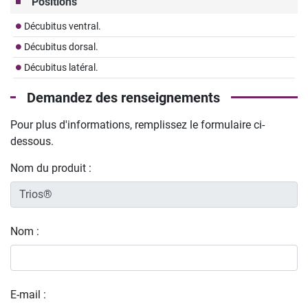
Positions
Décubitus ventral.
Décubitus dorsal.
Décubitus latéral.
Demandez des renseignements
Pour plus d'informations, remplissez le formulaire ci-
dessous.
Nom du produit :
Nom :
E-mail :