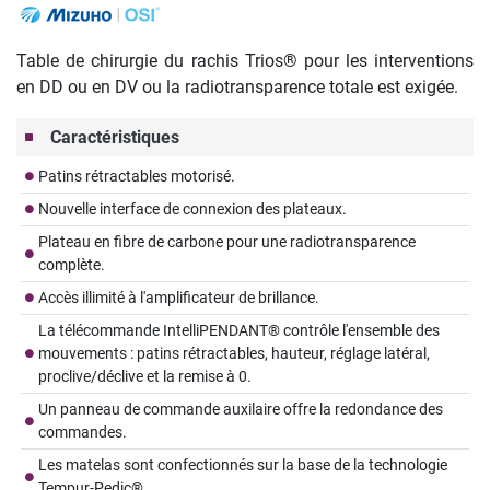
Table de chirurgie du rachis Trios® pour les interventions
en DD ou en DV ou la radiotransparence totale est exigée.
Caractéristiques
Patins rétractables motorisé.
Nouvelle interface de connexion des plateaux.
Plateau en fibre de carbone pour une radiotransparence
complète.
Accès illimité à l'amplificateur de brillance.
La télécommande IntelliPENDANT® contrôle l'ensemble des
mouvements : patins rétractables, hauteur, réglage latéral,
proclive/déclive et la remise à 0.
Un panneau de commande auxilaire offre la redondance des
commandes.
Les matelas sont confectionnés sur la base de la technologie
Tempur-Pedic®.