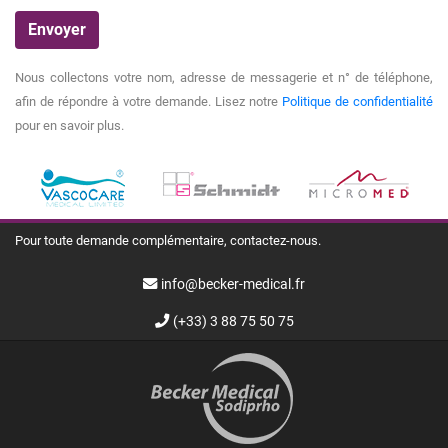
Nous collectons votre nom, adresse de messagerie et n° de téléphone,
afin de répondre à votre demande. Lisez notre
Politique de confidentialité
pour en savoir plus.
Pour toute demande complémentaire, contactez-nous.
info@becker-medical.fr
(+33) 3 88 75 50 75