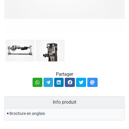
Partager
Info produit
Brochure en anglais