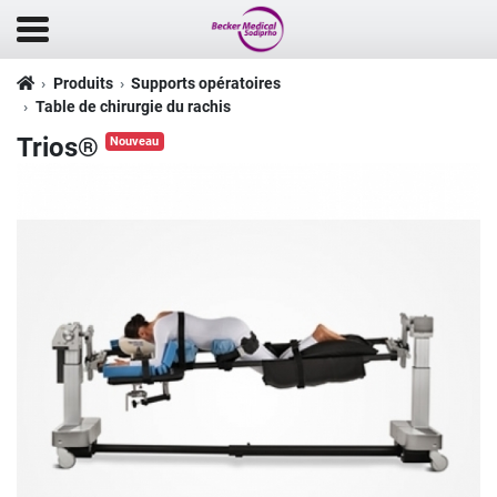
Produits
Supports opératoires
Table de chirurgie du rachis
Trios®
Nouveau