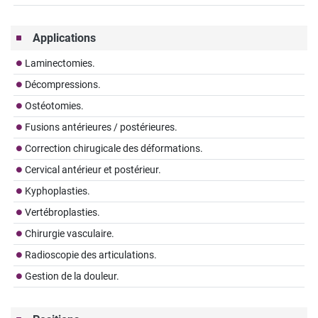
Applications
Laminectomies.
Décompressions.
Ostéotomies.
Fusions antérieures / postérieures.
Correction chirugicale des déformations.
Cervical antérieur et postérieur.
Kyphoplasties.
Vertébroplasties.
Chirurgie vasculaire.
Radioscopie des articulations.
Gestion de la douleur.