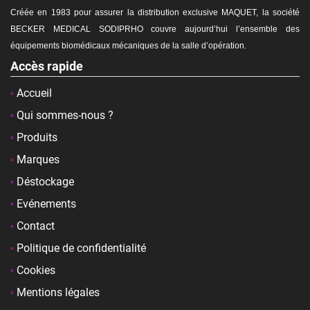
Créée en 1983 pour assurer la distribution exclusive MAQUET, la société
BECKER MEDICAL SODIPRHO couvre aujourd’hui l’ensemble des
équipements biomédicaux mécaniques de la
salle d’opération.
Accès rapide
Accueil
Qui sommes-nous ?
Produits
Marques
Déstockage
Evénements
Contact
Politique de confidentialité
Cookies
Mentions légales