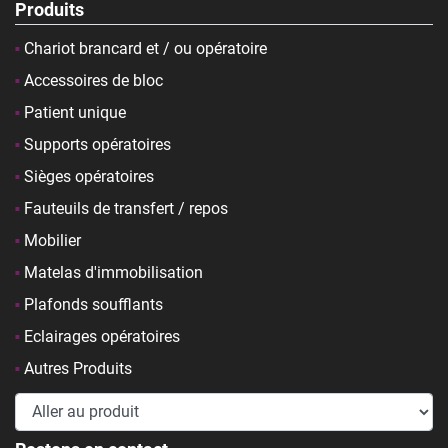
Produits
Chariot brancard et / ou opératoire
Accessoires de bloc
Patient unique
Supports opératoires
Sièges opératoires
Fauteuils de transfert / repos
Mobilier
Matelas d'immobilisation
Plafonds soufflants
Eclairages opératoires
Autres Produits